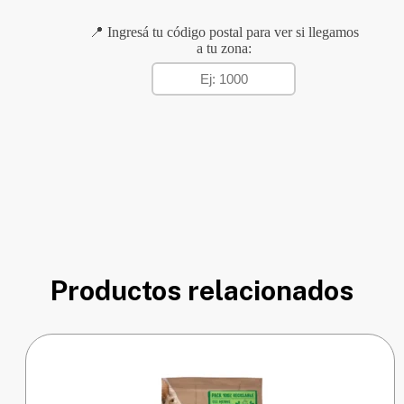
📍 Ingresá tu código postal para ver si llegamos
a tu zona:
Productos relacionados