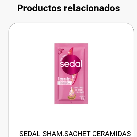
Productos relacionados
SEDAL SHAM.SACHET CERAMIDAS