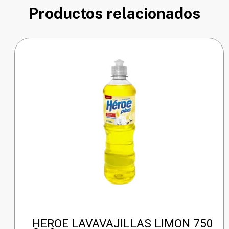
Productos relacionados
HEROE LAVAVAJILLAS LIMON 750