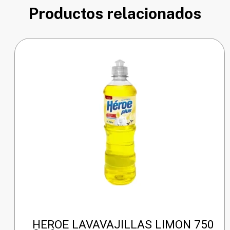
Productos relacionados
HEROE LAVAVAJILLAS LIMON 750