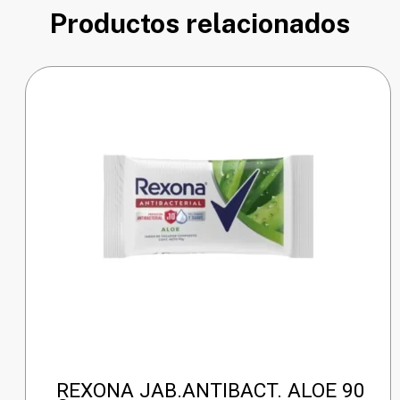
Productos relacionados
REXONA JAB.ANTIBACT. ALOE 90