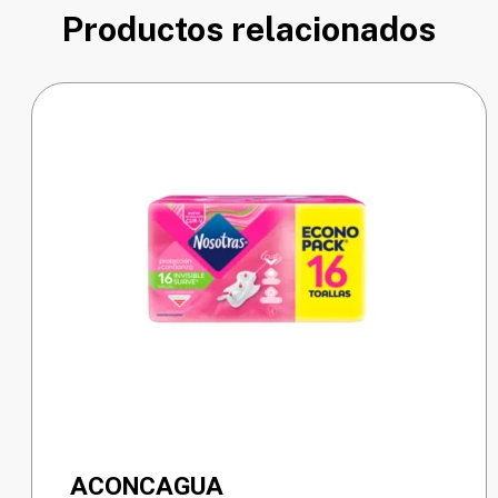
Productos relacionados
ACONCAGUA