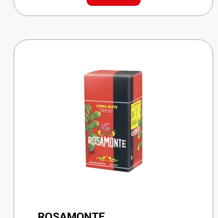
cantidad
ROSAMONTE