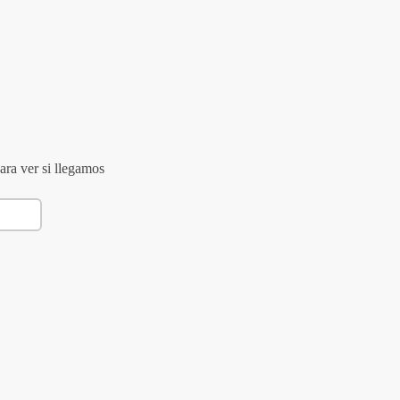
ara ver si llegamos