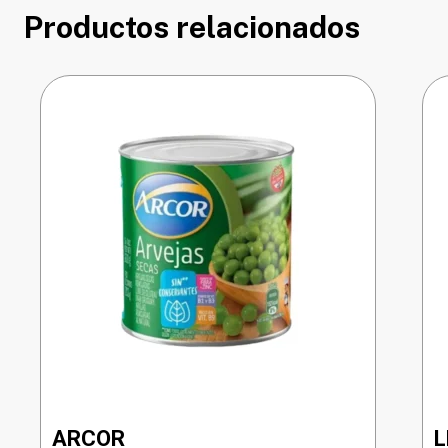
Productos relacionados
ARCOR