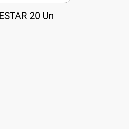
ESTAR 20 Un