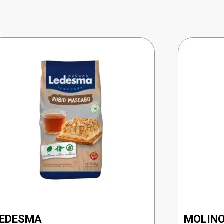
LEDESMA
MOLIN