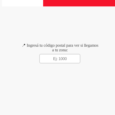
📍 Ingresá tu código postal para ver si llegamos
a tu zona: