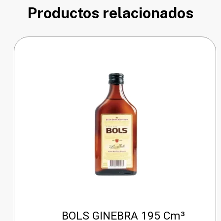
Productos relacionados
BOLS GINEBRA 195 Cm³