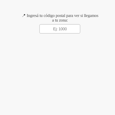
📍 Ingresá tu código postal para ver si llegamos
a tu zona: