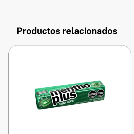
Productos relacionados