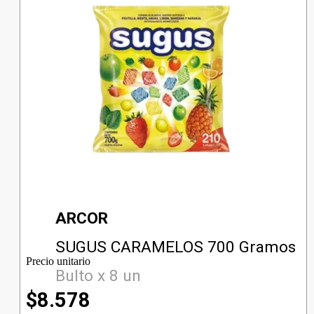
ARCOR
SUGUS CARAMELOS 700 Gramos
Precio unitario
Bulto x 8 un
$
8.578