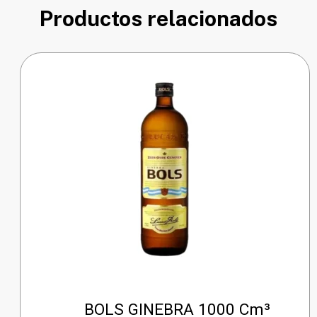
Productos relacionados
BOLS GINEBRA 1000 Cm³