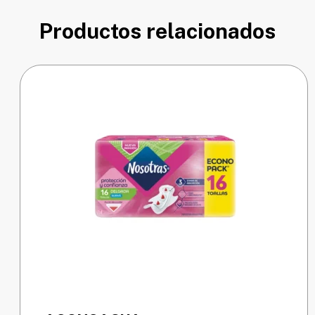
Productos relacionados