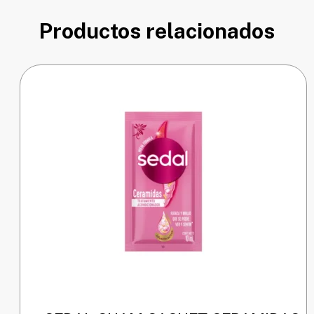
Productos relacionados