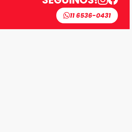
11 6536-0431