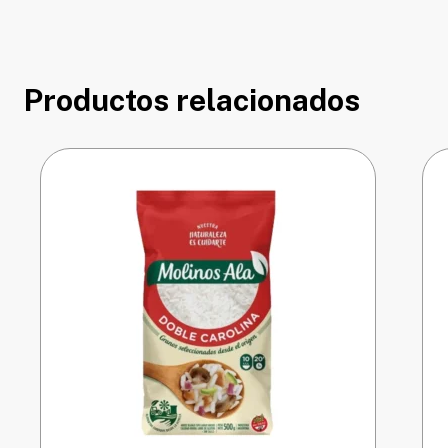
Productos relacionados