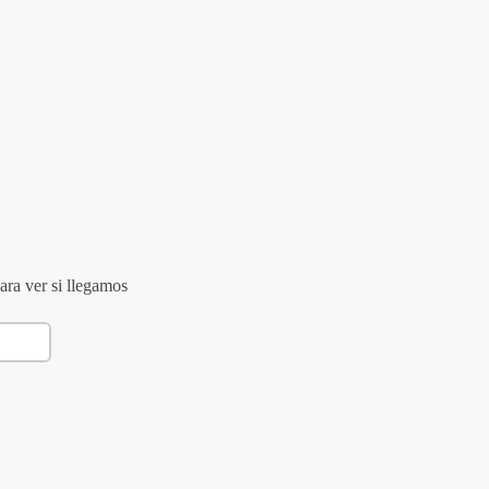
ara ver si llegamos