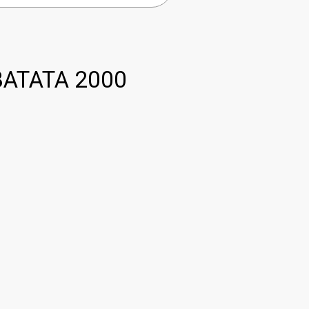
ATATA 2000