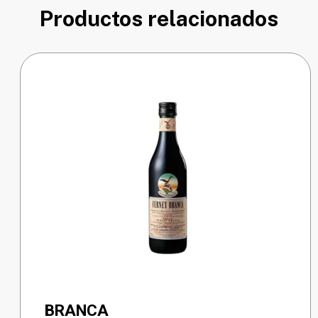
Productos relacionados
BRANCA