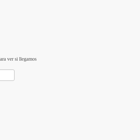
ara ver si llegamos