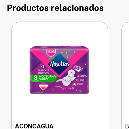
Productos relacionados
ACONCAGUA
B