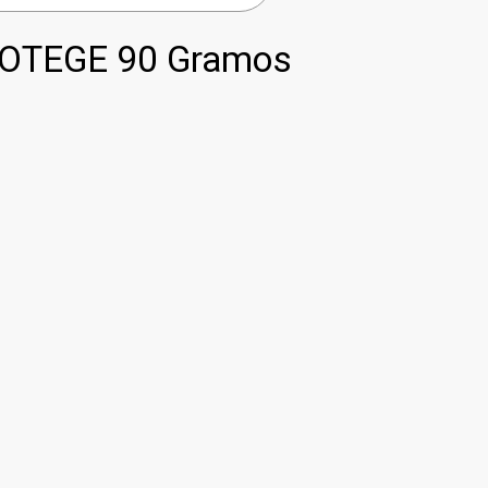
OTEGE 90 Gramos