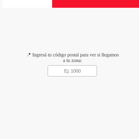
📍 Ingresá tu código postal para ver si llegamos
a tu zona: