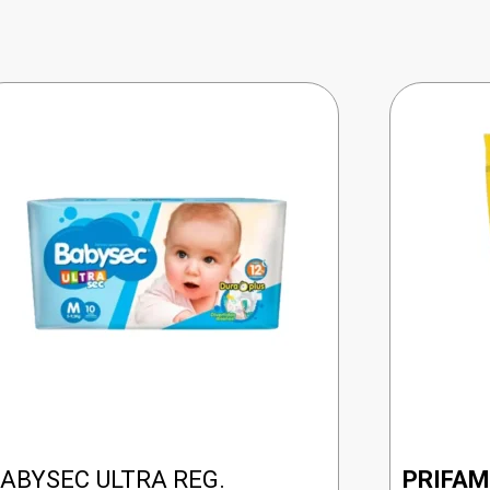
ABYSEC ULTRA REG.
PRIFA