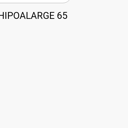
HIPOALARGE 65