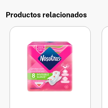
Productos relacionados