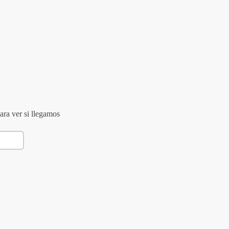
ara ver si llegamos