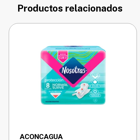
Productos relacionados
ACONCAGUA