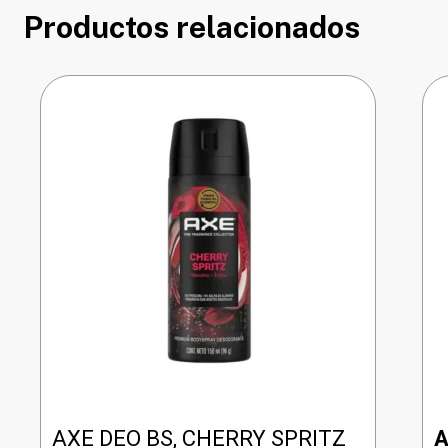
Productos relacionados
AXE DEO BS, CHERRY SPRITZ