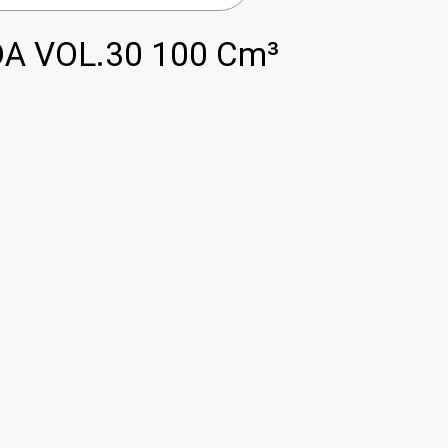
A VOL.30 100 Cm³