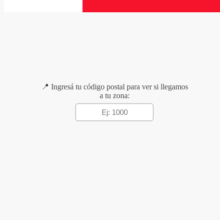
📍 Ingresá tu código postal para ver si llegamos
a tu zona: