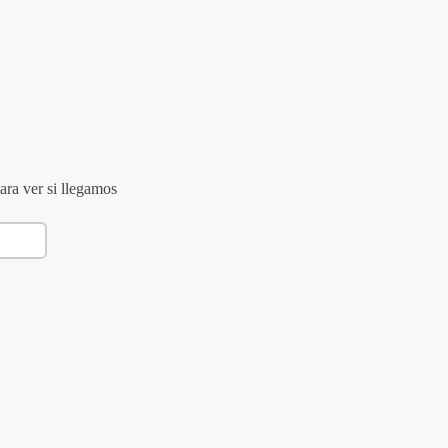
ara ver si llegamos