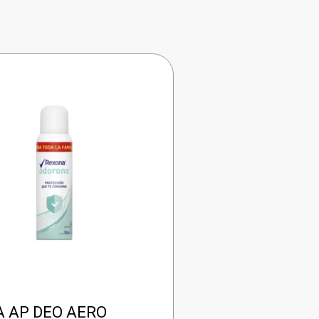
 AP DEO AERO