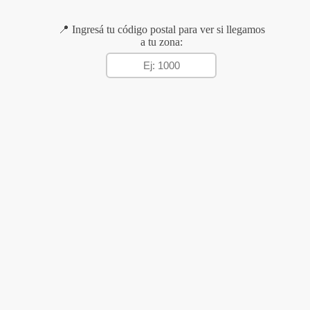
📍 Ingresá tu código postal para ver si llegamos
a tu zona: