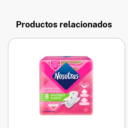
Productos relacionados