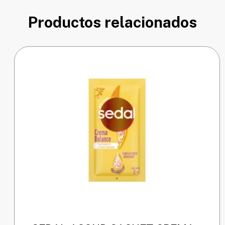
Productos relacionados