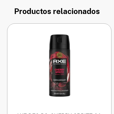
Productos relacionados