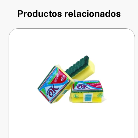
Productos relacionados