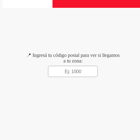
📍 Ingresá tu código postal para ver si llegamos
a tu zona: