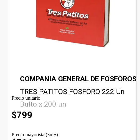
COMPANIA GENERAL DE FOSFOROS
TRES PATITOS FOSFORO 222 Un
Precio unitario
Bulto x 200 un
$
799
Precio mayorista (3u +)