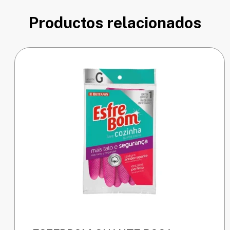
Productos relacionados