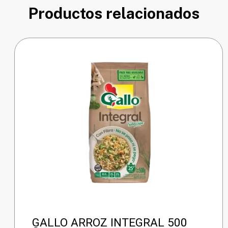
Productos relacionados
GALLO ARROZ INTEGRAL 500