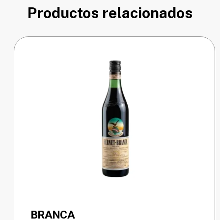
Productos relacionados
BRANCA