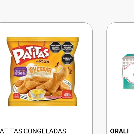
ATITAS CONGELADAS
ORALI