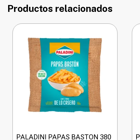
Productos relacionados
PALADINI PAPAS BASTON 380
P