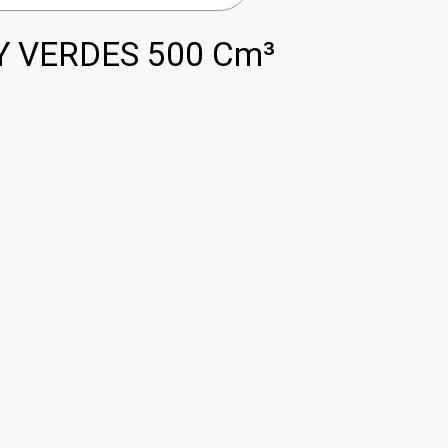
Y VERDES 500 Cm³