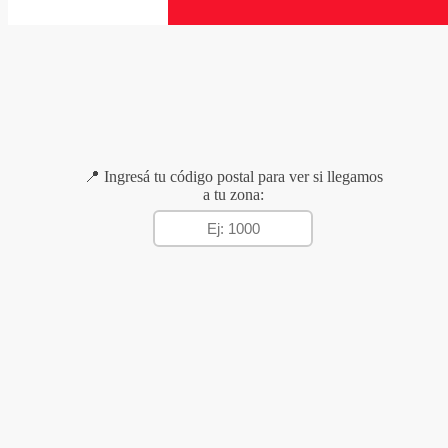
📍 Ingresá tu código postal para ver si llegamos
a tu zona: