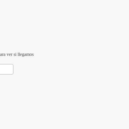
ara ver si llegamos