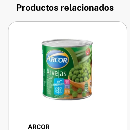
Productos relacionados
ARCOR