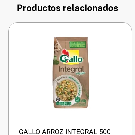
Productos relacionados
GALLO ARROZ INTEGRAL 500