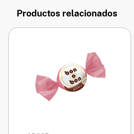
Productos relacionados