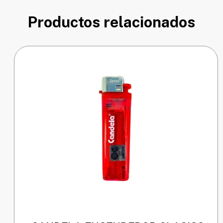
Productos relacionados