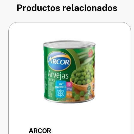
Productos relacionados
ARCOR