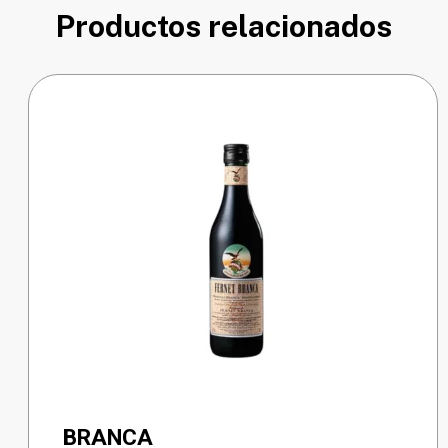
Productos relacionados
BRANCA