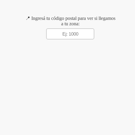
📍 Ingresá tu código postal para ver si llegamos
a tu zona: