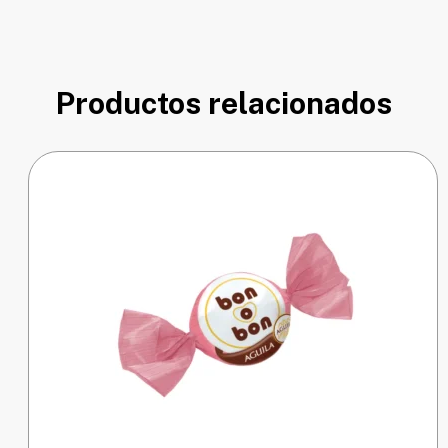
Productos relacionados