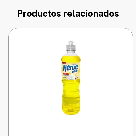
Productos relacionados