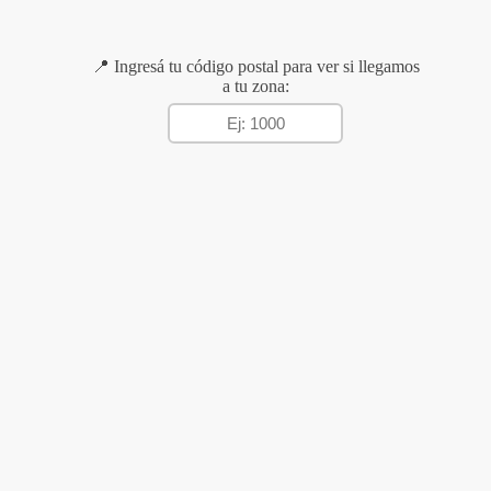
📍 Ingresá tu código postal para ver si llegamos
a tu zona: