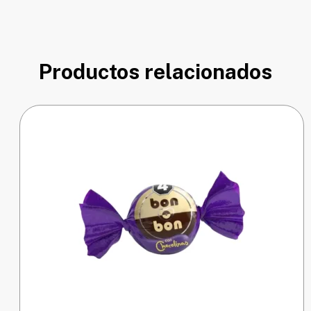
Productos relacionados