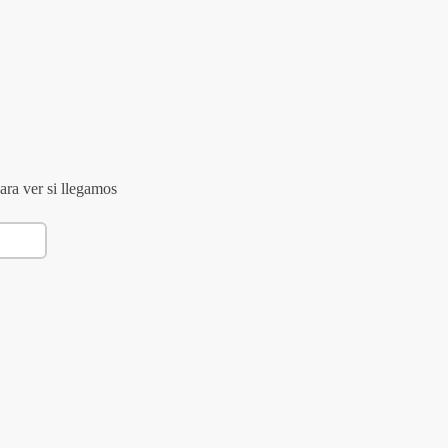
ara ver si llegamos