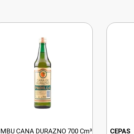
MBU CANA DURAZNO 700 Cm³
CEPAS