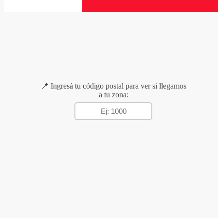
📍 Ingresá tu código postal para ver si llegamos
a tu zona: