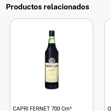
Productos relacionados
CAPRI FERNET 700 Cm³
O