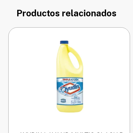
Productos relacionados