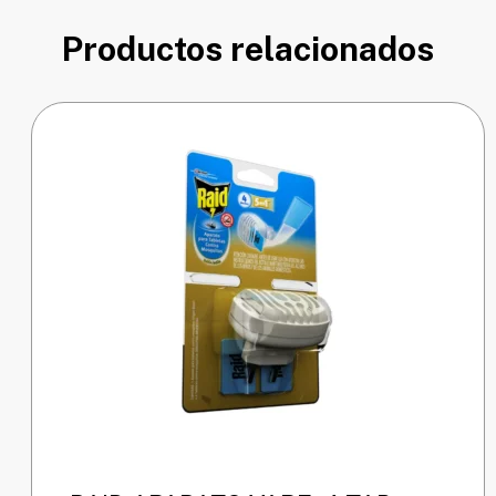
Productos relacionados