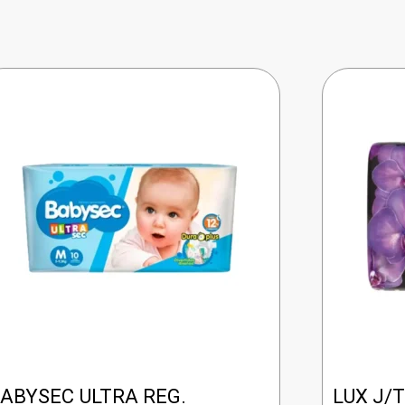
ABYSEC ULTRA REG.
LUX J/