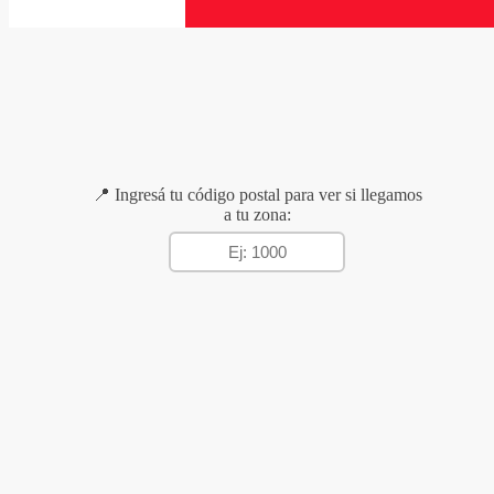
📍 Ingresá tu código postal para ver si llegamos
a tu zona: