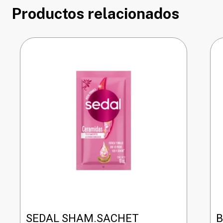
Productos relacionados
SEDAL SHAM.SACHET
B