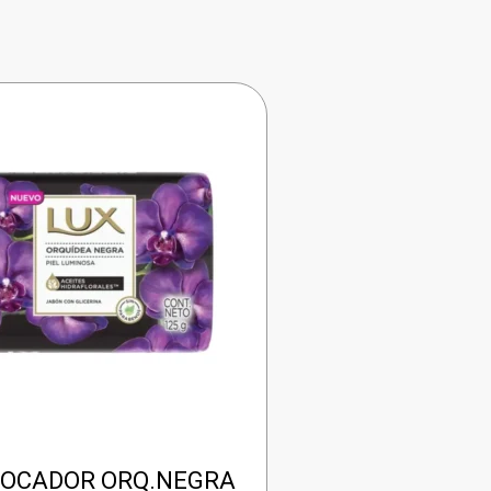
TOCADOR ORQ.NEGRA