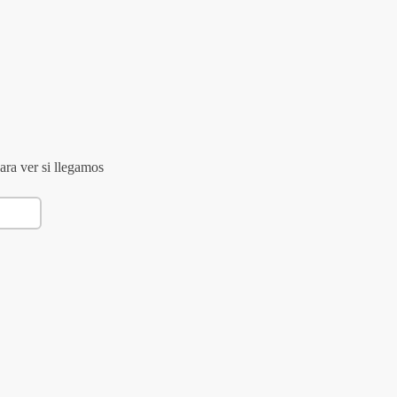
ara ver si llegamos