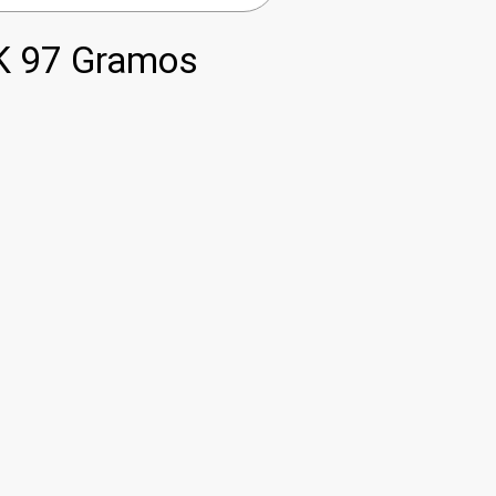
K 97 Gramos