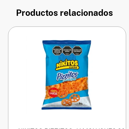
Productos relacionados