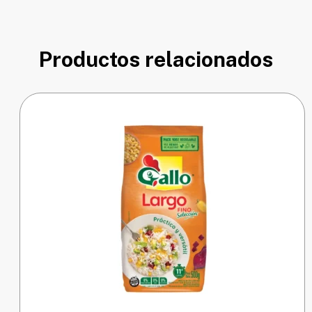
Productos relacionados