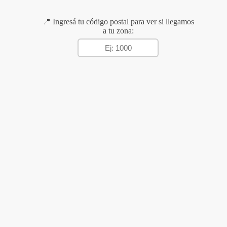
📍 Ingresá tu código postal para ver si llegamos
a tu zona: