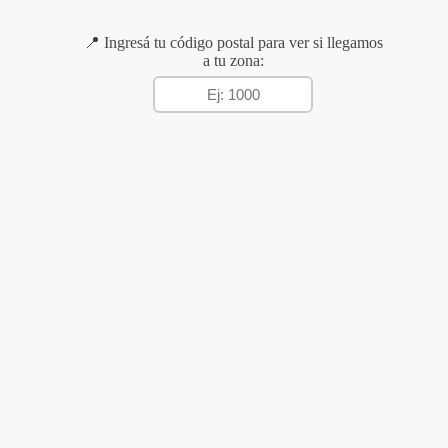
📍 Ingresá tu código postal para ver si llegamos
a tu zona: