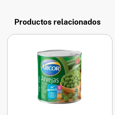
Productos relacionados