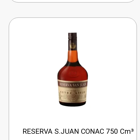
cantidad
RESERVA S.JUAN CONAC 750 Cm³