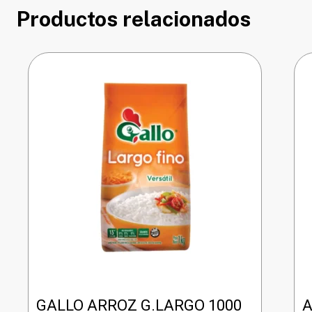
Productos relacionados
GALLO ARROZ G.LARGO 1000
A