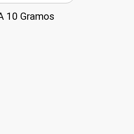
A 10 Gramos