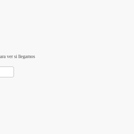
ara ver si llegamos