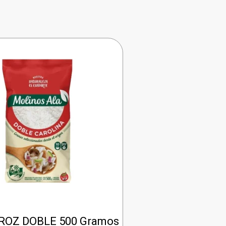
ROZ DOBLE 500 Gramos