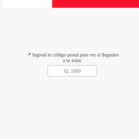
📍 Ingresá tu código postal para ver si llegamos
a tu zona: