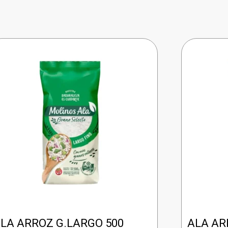
LA ARROZ G.LARGO 500
ALA AR