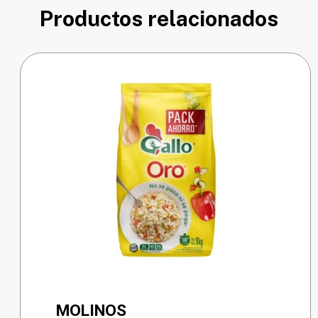
Productos relacionados
MOLINOS