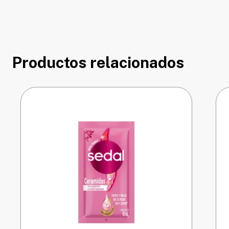
Productos relacionados