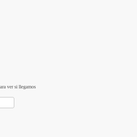
ara ver si llegamos