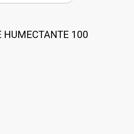
E HUMECTANTE 100