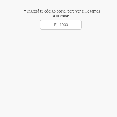
📍 Ingresá tu código postal para ver si llegamos
a tu zona: