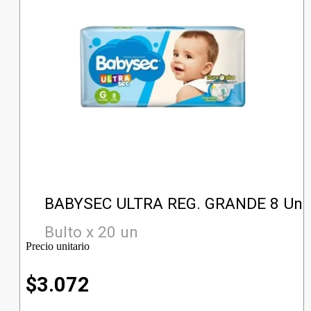
BABYSEC ULTRA REG. GRANDE 8 Un
Bulto x 20 un
Precio unitario
$
3.072