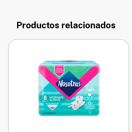
Productos relacionados