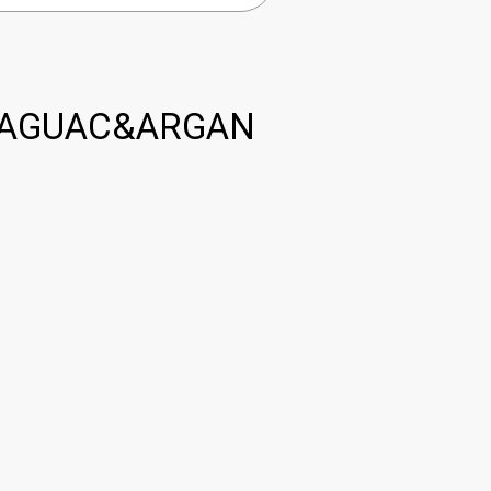
 AGUAC&ARGAN