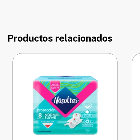
Productos relacionados