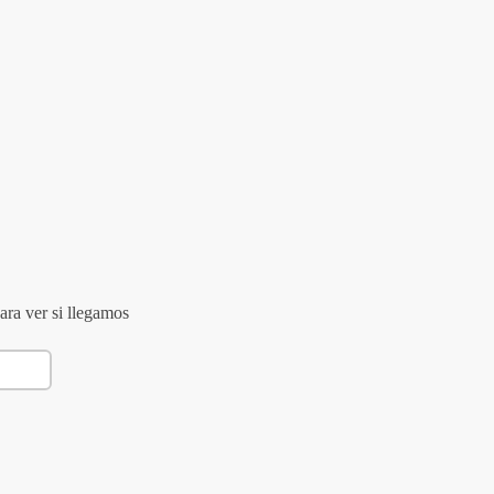
ara ver si llegamos